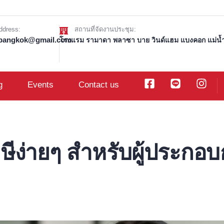
ddress:
สถานที่จัดงานประชุม:
t.bangkok@gmail.com
โรงแรม รามาดา พลาซา บาย วินด์แฮม แบงคอก แม่น้ำ 
g
Events
Contact us
ง่ายๆ สำหรับผู้ประกอบกา