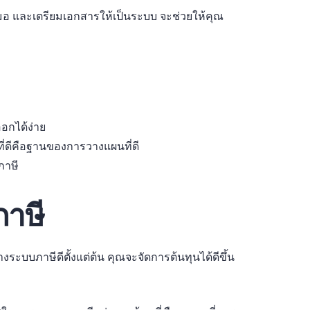
มอ และเตรียมเอกสารให้เป็นระบบ จะช่วยให้คุณ
ออกได้ง่าย
ี่ดีคือฐานของการวางแผนที่ดี
ภาษี
ภาษี
งระบบภาษีดีตั้งแต่ต้น คุณจะจัดการต้นทุนได้ดีขึ้น