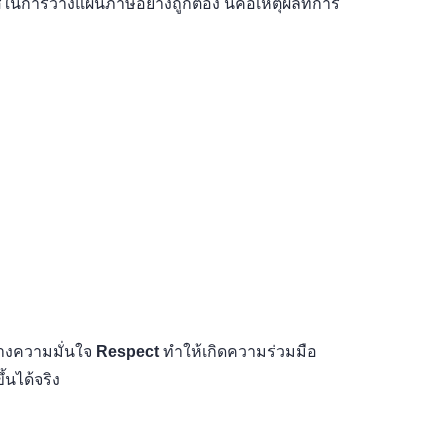
าสในการวางแผนภาษีอย่างถูกต้อง นี่คือเหตุผลที่การ
างความมั่นใจ
Respect
ทำให้เกิดความร่วมมือ
้นได้จริง