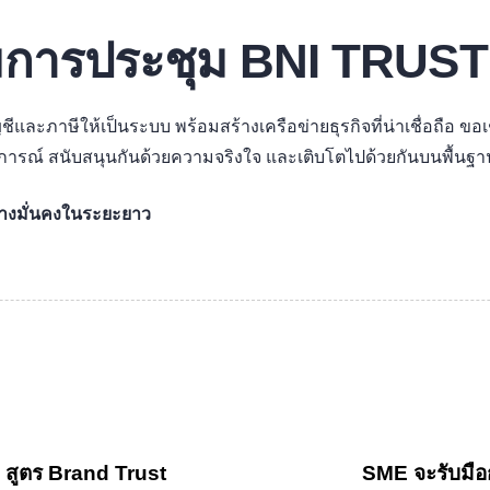
ชมการประชุม BNI TRUST
ีและภาษีให้เป็นระบบ พร้อมสร้างเครือข่ายธุรกิจที่น่าเชื่อถือ 
ะสบการณ์ สนับสนุนกันด้วยความจริงใจ และเติบโตไปด้วยกันบนพื้นฐ
อย่างมั่นคงในระยะยาว
: สูตร Brand Trust
SME จะรับมือ