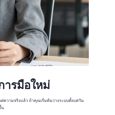
การมือใหม่
แต่ความจริงแล้ว ถ้าคุณเริ่มต้นวางระบบตั้งแต่วัน
ึ้น