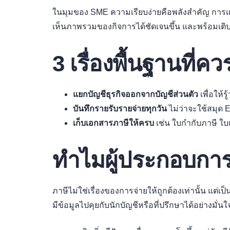
ในมุมของ SME ความเรียบง่ายคือพลังสำคัญ การแย
เห็นภาพรวมของกิจการได้ชัดเจนขึ้น และพร้อมเติบ
3 เรื่องพื้นฐานที่ควร
แยกบัญชีธุรกิจออกจากบัญชีส่วนตัว
เพื่อให้
บันทึกรายรับรายจ่ายทุกวัน
ไม่ว่าจะใช้สมุด 
เก็บเอกสารภาษีให้ครบ
เช่น ใบกำกับภาษี ใบเ
ทำไมผู้ประกอบการม
ภาษีไม่ใช่เรื่องของการจ่ายให้ถูกต้องเท่านั้น แต่
มีข้อมูลไปคุยกับนักบัญชีหรือที่ปรึกษาได้อย่างมั่น