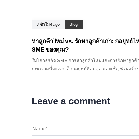
3 ชั่วโมง ago
Blog
หาลูกค้าใหม่ vs. รักษาลูกค้าเก่า: กลยุทธ์ไ
SME ของคุณ?
ในโลกธุรกิจ SME การหาลูกค้าใหม่และการรักษาลูกค้าเ
บทความนี้จะเจาะลึกกลยุทธ์ที่สมดุล และเชิญชวนสร้า
Leave a comment