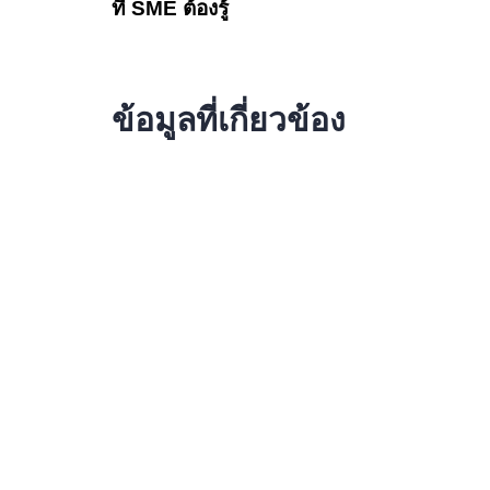
ที่ SME ต้องรู้
ข้อมูลที่เกี่ยวข้อง