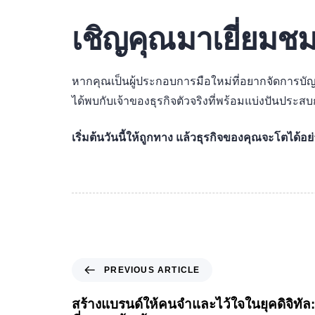
เชิญคุณมาเยี่ยม
หากคุณเป็นผู้ประกอบการมือใหม่ที่อยากจัดการบัญช
ได้พบกับเจ้าของธุรกิจตัวจริงที่พร้อมแบ่งปันปร
เริ่มต้นวันนี้ให้ถูกทาง แล้วธุรกิจของคุณจะโตได้
PREVIOUS ARTICLE
สร้างแบรนด์ให้คนจำและไว้ใจในยุคดิจิทัล