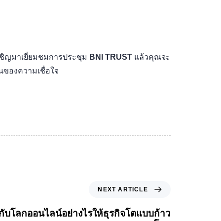
ขอเชิญมาเยี่ยมชมการประชุม
BNI TRUST
แล้วคุณจะ
านของความเชื่อใจ
NEXT ARTICLE
กับโลกออนไลน์อย่างไรให้ธุรกิจโตแบบก้าว