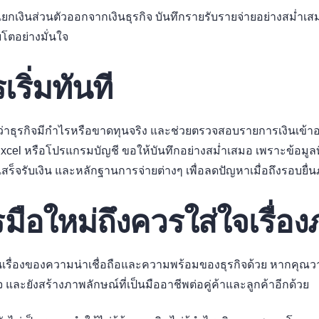
กเงินส่วนตัวออกจากเงินธุรกิจ บันทึกรายรับรายจ่ายอย่างสม่ำเส
โตอย่างมั่นใจ
เริ่มทันที
รู้ว่าธุรกิจมีกำไรหรือขาดทุนจริง และช่วยตรวจสอบรายการเงินเข้า
Excel หรือโปรแกรมบัญชี ขอให้บันทึกอย่างสม่ำเสมอ เพราะข้อมูลท
สร็จรับเงิน และหลักฐานการจ่ายต่างๆ เพื่อลดปัญหาเมื่อถึงรอบยื่น
ือใหม่ถึงควรใส่ใจเรื่อง
เป็นเรื่องของความน่าเชื่อถือและความพร้อมของธุรกิจด้วย หากคุณวา
ใจ และยังสร้างภาพลักษณ์ที่เป็นมืออาชีพต่อคู่ค้าและลูกค้าอีกด้วย