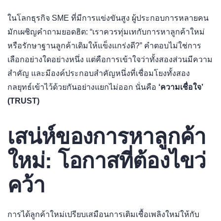
ในโลกธุรกิจ SME ที่มีการแข่งขันสูง ผู้ประกอบการหลายคน
มักเผชิญคำถามยอดฮิต: “เราควรทุ่มเทกับการหาลูกค้าใหม่
หรือรักษาฐานลูกค้าเดิมให้แข็งแกร่งดี?” คำตอบไม่ใช่การ
เลือกอย่างใดอย่างหนึ่ง แต่คือการเข้าใจว่าทั้งสองส่วนมีความ
สำคัญ และมีองค์ประกอบสำคัญหนึ่งที่เชื่อมโยงทั้งสอง
กลยุทธ์เข้าไว้ด้วยกันอย่างแยกไม่ออก นั่นคือ
‘ความเชื่อใจ’
(TRUST)
เสน่ห์ของการหาลูกค้า
ใหม่: โอกาสที่ต้องไขว่
คว้า
การได้ลูกค้าใหม่เปรียบเสมือนการเติมเชื้อเพลิงใหม่ให้กับ