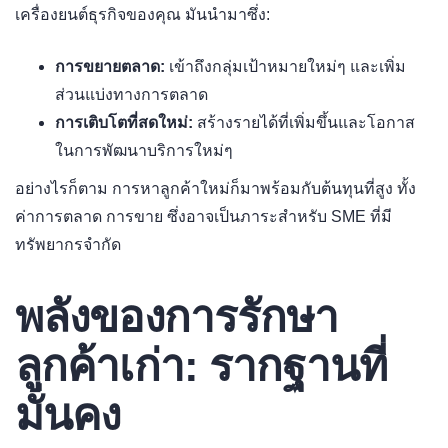
เครื่องยนต์ธุรกิจของคุณ มันนำมาซึ่ง:
การขยายตลาด:
เข้าถึงกลุ่มเป้าหมายใหม่ๆ และเพิ่ม
ส่วนแบ่งทางการตลาด
การเติบโตที่สดใหม่:
สร้างรายได้ที่เพิ่มขึ้นและโอกาส
ในการพัฒนาบริการใหม่ๆ
อย่างไรก็ตาม การหาลูกค้าใหม่ก็มาพร้อมกับต้นทุนที่สูง ทั้ง
ค่าการตลาด การขาย ซึ่งอาจเป็นภาระสำหรับ SME ที่มี
ทรัพยากรจำกัด
พลังของการรักษา
ลูกค้าเก่า: รากฐานที่
มั่นคง