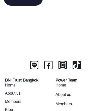
BNI Trust Bangkok
Power Team
Home
Home
About us
About us
Members
Members
Blog