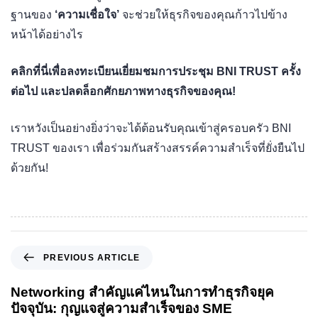
ฐานของ
‘ความเชื่อใจ’
จะช่วยให้ธุรกิจของคุณก้าวไปข้าง
หน้าได้อย่างไร
คลิกที่นี่เพื่อลงทะเบียนเยี่ยมชมการประชุม BNI TRUST ครั้ง
ต่อไป และปลดล็อกศักยภาพทางธุรกิจของคุณ!
เราหวังเป็นอย่างยิ่งว่าจะได้ต้อนรับคุณเข้าสู่ครอบครัว BNI
TRUST ของเรา เพื่อร่วมกันสร้างสรรค์ความสำเร็จที่ยั่งยืนไป
ด้วยกัน!
PREVIOUS ARTICLE
Networking สำคัญแค่ไหนในการทำธุรกิจยุค
ปัจจุบัน: กุญแจสู่ความสำเร็จของ SME