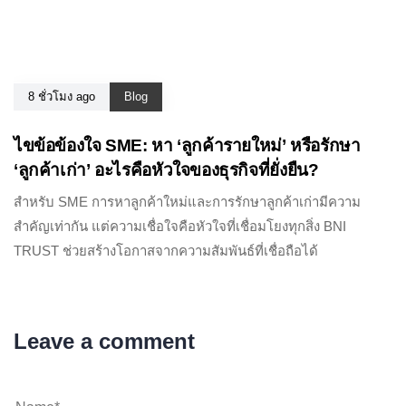
8 ชั่วโมง ago
Blog
ไขข้อข้องใจ SME: หา ‘ลูกค้ารายใหม่’ หรือรักษา
‘ลูกค้าเก่า’ อะไรคือหัวใจของธุรกิจที่ยั่งยืน?
สำหรับ SME การหาลูกค้าใหม่และการรักษาลูกค้าเก่ามีความ
สำคัญเท่ากัน แต่ความเชื่อใจคือหัวใจที่เชื่อมโยงทุกสิ่ง BNI
TRUST ช่วยสร้างโอกาสจากความสัมพันธ์ที่เชื่อถือได้
Leave a comment