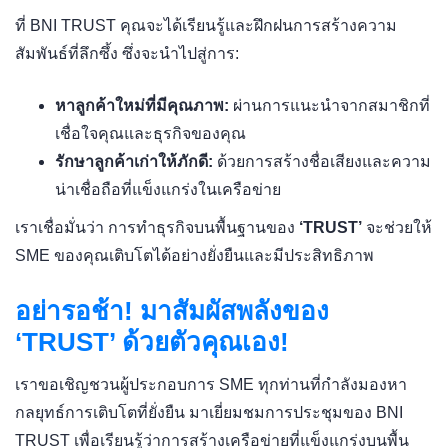
ที่ BNI TRUST คุณจะได้เรียนรู้และฝึกฝนการสร้างความ
สัมพันธ์ที่ลึกซึ้ง ซึ่งจะนำไปสู่การ:
หาลูกค้าใหม่ที่มีคุณภาพ:
ผ่านการแนะนำจากสมาชิกที่
เชื่อใจคุณและธุรกิจของคุณ
รักษาลูกค้าเก่าให้ภักดี:
ด้วยการสร้างชื่อเสียงและความ
น่าเชื่อถือที่แข็งแกร่งในเครือข่าย
เราเชื่อมั่นว่า การทำธุรกิจบนพื้นฐานของ
‘TRUST’
จะช่วยให้
SME ของคุณเติบโตได้อย่างยั่งยืนและมีประสิทธิภาพ
อย่ารอช้า! มาสัมผัสพลังของ
‘TRUST’ ด้วยตัวคุณเอง!
เราขอเชิญชวนผู้ประกอบการ SME ทุกท่านที่กำลังมองหา
กลยุทธ์การเติบโตที่ยั่งยืน มาเยี่ยมชมการประชุมของ BNI
TRUST เพื่อเรียนรู้ว่าการสร้างเครือข่ายที่แข็งแกร่งบนพื้น