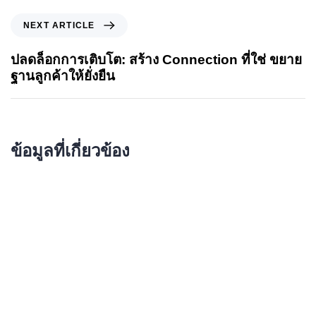
NEXT ARTICLE
ปลดล็อกการเติบโต: สร้าง Connection ที่ใช่ ขยาย
ฐานลูกค้าให้ยั่งยืน
ข้อมูลที่เกี่ยวข้อง