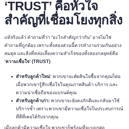
‘TRUST’ คือหัวใจ
สำคัญที่เชื่อมโยงทุกสิ่ง
แท้จริงแล้ว คำถามที่ว่า “อะไรสำคัญกว่ากัน” อาจไม่ใช่
คำถามที่ถูกต้อง เพราะทั้งสองส่วนนี้ควรทำงานร่วมกันอย่าง
สมดุล และสิ่งที่หล่อเลี้ยงความสำเร็จของทั้งสองกลยุทธ์คือ
‘ความเชื่อใจ’ (TRUST)
สำหรับลูกค้าใหม่:
พวกเขาจะตัดสินใจซื้อจากคุณก็ต่อ
เมื่อพวกเขารู้สึกเชื่อใจในคุณภาพสินค้า บริการ และ
ความน่าเชื่อถือของแบรนด์คุณ
สำหรับลูกค้าเก่า:
พวกเขาจะยังคงภักดีและกลับมาใช้
บริการซ้ำ เพราะพวกเขามีความเชื่อใจในประสบการณ์
ที่ดีที่เคยได้รับจากคุณ
เมื่อลูกค้ามีความเชื่อใจ พวกเขาก็พร้อมที่จะบอกต่อ