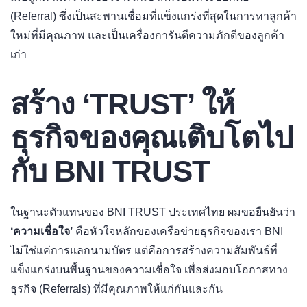
(Referral) ซึ่งเป็นสะพานเชื่อมที่แข็งแกร่งที่สุดในการหาลูกค้า
ใหม่ที่มีคุณภาพ และเป็นเครื่องการันตีความภักดีของลูกค้า
เก่า
สร้าง ‘TRUST’ ให้
ธุรกิจของคุณเติบโตไป
กับ BNI TRUST
ในฐานะตัวแทนของ BNI TRUST ประเทศไทย ผมขอยืนยันว่า
‘ความเชื่อใจ’
คือหัวใจหลักของเครือข่ายธุรกิจของเรา BNI
ไม่ใช่แค่การแลกนามบัตร แต่คือการสร้างความสัมพันธ์ที่
แข็งแกร่งบนพื้นฐานของความเชื่อใจ เพื่อส่งมอบโอกาสทาง
ธุรกิจ (Referrals) ที่มีคุณภาพให้แก่กันและกัน