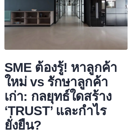
SME ต้องรู้! หาลูกค้า
ใหม่ vs รักษาลูกค้า
เก่า: กลยุทธ์ใดสร้าง
‘TRUST’ และกำไร
ยั่งยืน?