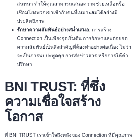
สนทนา ทำให้คุณสามารถเสนอความช่วยเหลือหรือ
เชื่อมโยงพวกเขาเข้ากับคนที่เหมาะสมได้อย่างมี
ประสิทธิภาพ
รักษาความสัมพันธ์อย่างสม่ำเสมอ:
การสร้าง
Connection เป็นเพียงจุดเริ่มต้น การรักษาและต่อยอด
ความสัมพันธ์เป็นสิ่งสำคัญที่ต้องทำอย่างต่อเนื่อง ไม่ว่า
จะเป็นการพบปะพูดคุย การส่งข่าวสาร หรือการให้คำ
ปรึกษา
BNI TRUST: ที่ซึ่ง
ความเชื่อใจสร้าง
โอกาส
ที่ BNI TRUST เราเข้าใจถึงพลังของ Connection ที่มีคุณภาพ