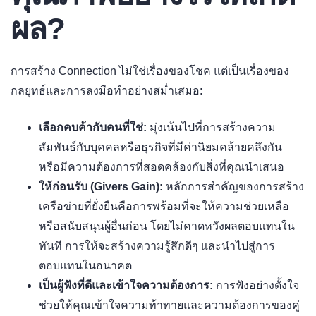
ผล?
การสร้าง Connection ไม่ใช่เรื่องของโชค แต่เป็นเรื่องของ
กลยุทธ์และการลงมือทำอย่างสม่ำเสมอ:
เลือกคบค้ากับคนที่ใช่:
มุ่งเน้นไปที่การสร้างความ
สัมพันธ์กับบุคคลหรือธุรกิจที่มีค่านิยมคล้ายคลึงกัน
หรือมีความต้องการที่สอดคล้องกับสิ่งที่คุณนำเสนอ
ให้ก่อนรับ (Givers Gain):
หลักการสำคัญของการสร้าง
เครือข่ายที่ยั่งยืนคือการพร้อมที่จะให้ความช่วยเหลือ
หรือสนับสนุนผู้อื่นก่อน โดยไม่คาดหวังผลตอบแทนใน
ทันที การให้จะสร้างความรู้สึกดีๆ และนำไปสู่การ
ตอบแทนในอนาคต
เป็นผู้ฟังที่ดีและเข้าใจความต้องการ:
การฟังอย่างตั้งใจ
ช่วยให้คุณเข้าใจความท้าทายและความต้องการของคู่