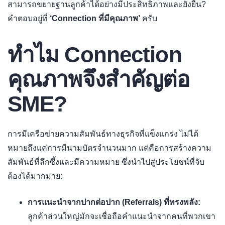
สามารถขยายฐานลูกค้าได้อย่างมีประสิทธิภาพและยั่งยืน?
คำตอบอยู่ที่
‘Connection ที่มีคุณภาพ’
ครับ
ทำไม Connection
คุณภาพจึงสำคัญต่อ
SME?
การมีเครือข่ายความสัมพันธ์ทางธุรกิจที่แข็งแกร่ง ไม่ได้
หมายถึงแค่การมีนามบัตรจำนวนมาก แต่คือการสร้างความ
สัมพันธ์ที่ลึกซึ้งและมีความหมาย ซึ่งนำไปสู่ประโยชน์ที่จับ
ต้องได้มากมาย:
การแนะนำจากปากต่อปาก (Referrals) ที่ทรงพลัง:
ลูกค้าส่วนใหญ่มักจะเชื่อถือคำแนะนำจากคนที่พวกเขา