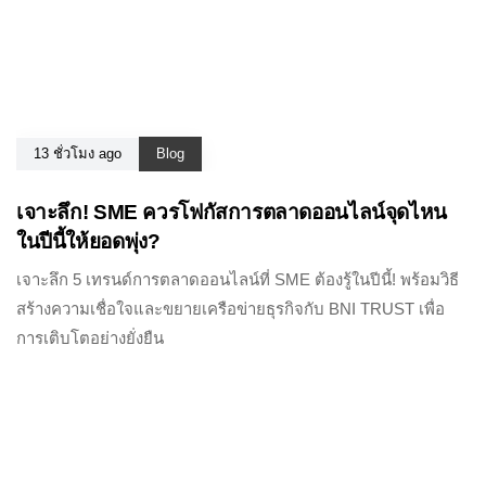
13 ชั่วโมง ago
Blog
เจาะลึก! SME ควรโฟกัสการตลาดออนไลน์จุดไหน
ในปีนี้ให้ยอดพุ่ง?
เจาะลึก 5 เทรนด์การตลาดออนไลน์ที่ SME ต้องรู้ในปีนี้! พร้อมวิธี
สร้างความเชื่อใจและขยายเครือข่ายธุรกิจกับ BNI TRUST เพื่อ
การเติบโตอย่างยั่งยืน