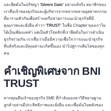
และยึดมั่นในปรัชญา
‘Givers Gain’
อย่างแท้จริง สมาชิกของ
เราคือเจ้าของธุรกิจและผู้บริหารจากหลากหลายอุตสาหกรรม
ที่มารวมตัวกันเพื่อสร้างเครือข่ายการแนะนำธุรกิจที่มี
คุณภาพและยั่งยืน คำว่า
‘TRUST’
ในชื่อ Chapter ของเราไม่
ได้เป็นเพียงแค่คำ แต่เป็นหัวใจหลักที่เรายึดมั่นในการดำเนิน
ธุรกิจร่วมกัน เราเชื่อว่าเมื่อมีความเชื่อใจ การแนะนำธุรกิจ
ที่แท้จริงและมีคุณค่าจะเกิดขึ้นเอง นำไปสู่การเติบโตของทุก
คน
คำเชิญพิเศษจาก BNI
TRUST
หากคุณคือเจ้าของธุรกิจ SME ที่กำลังมองหาวิธีขยายฐาน
ลูกค้าอย่างมีประสิทธิภาพและยั่งยืน และเชื่อมั่นในพลังของ