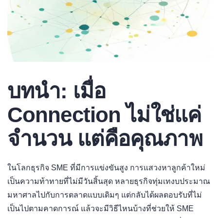
บทนำ: เมื่อ
Connection ไม่ใช่แค่
จำนวน แต่คือคุณภาพ
ในโลกธุรกิจ SME ที่มีการแข่งขันสูง การแสวงหาลูกค้าใหม่
เป็นความท้าทายที่ไม่มีวันสิ้นสุด หลายธุรกิจทุ่มเทงบประมาณ
มหาศาลไปกับการตลาดแบบเดิมๆ แต่กลับได้ผลตอบรับที่ไม่
เป็นไปตามคาดการณ์ แล้วจะมีวิธีไหนบ้างที่ช่วยให้ SME