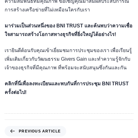
ความสัมพันธ์ที่มีคุณภาพ ขอเชิญคุณมาสัมผัสประสบการณ์
การสร้างเครือข่ายที่ไม่เหมือนใครกับเรา
มาร่วมเป็นส่วนหนึ่งของ BNI TRUST และค้นพบว่าความเชื่อ
ใจสามารถสร้างโอกาสทางธุรกิจที่ยิ่งใหญ่ได้อย่างไร!
เรายินดีต้อนรับคุณเข้าเยี่ยมชมการประชุมของเรา เพื่อเรียนรู้
เพิ่มเติมเกี่ยวกับวัฒนธรรม Givers Gain และทำความรู้จักกับ
เจ้าของธุรกิจที่มีคุณภาพ ที่พร้อมจะสนับสนุนซึ่งกันและกัน
คลิกที่นี่เพื่อลงทะเบียนและพบกันที่การประชุม BNI TRUST
ครั้งต่อไป!
PREVIOUS ARTICLE