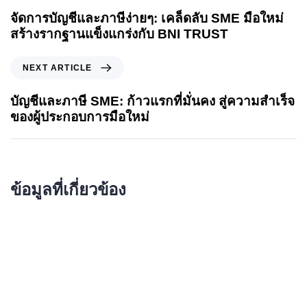
จัดการบัญชีและภาษีง่ายๆ: เคล็ดลับ SME มือใหม่
สร้างรากฐานแข็งแกร่งกับ BNI TRUST
NEXT ARTICLE
บัญชีและภาษี SME: ก้าวแรกที่มั่นคง สู่ความสำเร็จ
ของผู้ประกอบการมือใหม่
ข้อมูลที่เกี่ยวข้อง