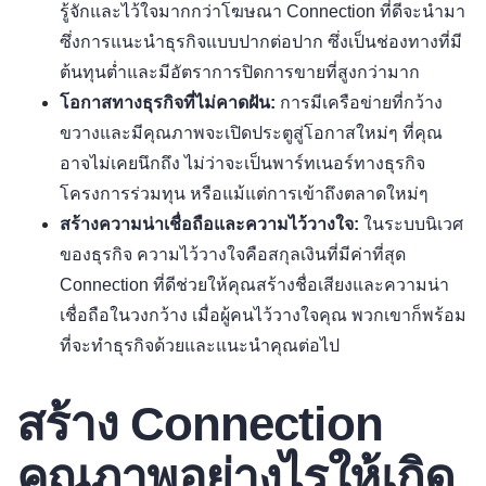
รู้จักและไว้ใจมากกว่าโฆษณา Connection ที่ดีจะนำมา
ซึ่งการแนะนำธุรกิจแบบปากต่อปาก ซึ่งเป็นช่องทางที่มี
ต้นทุนต่ำและมีอัตราการปิดการขายที่สูงกว่ามาก
โอกาสทางธุรกิจที่ไม่คาดฝัน:
การมีเครือข่ายที่กว้าง
ขวางและมีคุณภาพจะเปิดประตูสู่โอกาสใหม่ๆ ที่คุณ
อาจไม่เคยนึกถึง ไม่ว่าจะเป็นพาร์ทเนอร์ทางธุรกิจ
โครงการร่วมทุน หรือแม้แต่การเข้าถึงตลาดใหม่ๆ
สร้างความน่าเชื่อถือและความไว้วางใจ:
ในระบบนิเวศ
ของธุรกิจ ความไว้วางใจคือสกุลเงินที่มีค่าที่สุด
Connection ที่ดีช่วยให้คุณสร้างชื่อเสียงและความน่า
เชื่อถือในวงกว้าง เมื่อผู้คนไว้วางใจคุณ พวกเขาก็พร้อม
ที่จะทำธุรกิจด้วยและแนะนำคุณต่อไป
สร้าง Connection
คุณภาพอย่างไรให้เกิด