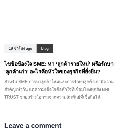
19 ชั่วโมง ago
Blog
ไขข้อข้องใจ SME: หา ‘ลูกค้ารายใหม่’ หรือรักษา
‘ลูกค้าเก่า’ อะไรคือหัวใจของธุรกิจที่ยั่งยืน?
สำหรับ SME การหาลูกค้าใหม่และการรักษาลูกค้าเก่ามีความ
สำคัญเท่ากัน แต่ความเชื่อใจคือหัวใจที่เชื่อมโยงทุกสิ่ง BNI
TRUST ช่วยสร้างโอกาสจากความสัมพันธ์ที่เชื่อถือได้
Leave a comment