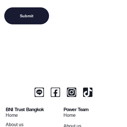
BNI Trust Bangkok
Power Team
Home
Home
About us
About us