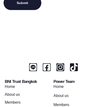
BNI Trust Bangkok
Power Team
Home
Home
About us
About us
Members
Members