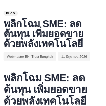
PUBLISHED
Author
Published
IN:
on:
BLOG
พลิกโฉม SME: ลด
ต้นทุน เพิ่มยอดขาย
ด้วยพลังเทคโนโลยี
Webmaster BNI Trust Bangkok
11 มิถุนายน 2026
พลิกโฉม SME: ลด
ต้นทุน เพิ่มยอดขาย
ด้วยพลังเทคโนโลยี