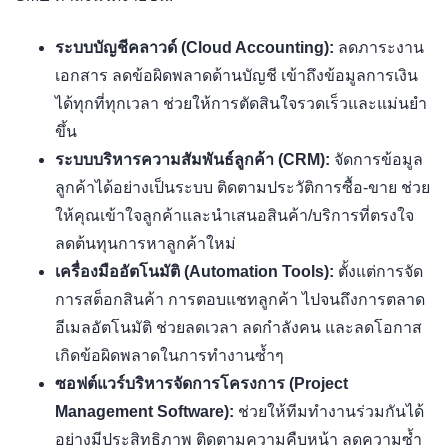
ระบบบัญชีคลาวด์ (Cloud Accounting):
ลดภาระงาน
เอกสาร ลดข้อผิดพลาดด้านบัญชี เข้าถึงข้อมูลการเงิน
ได้ทุกที่ทุกเวลา ช่วยให้การตัดสินใจรวดเร็วและแม่นยำ
ขึ้น
ระบบบริหารความสัมพันธ์ลูกค้า (CRM):
จัดการข้อมูล
ลูกค้าได้อย่างเป็นระบบ ติดตามประวัติการซื้อ-ขาย ช่วย
ให้คุณเข้าใจลูกค้าและนำเสนอสินค้า/บริการที่ตรงใจ
ลดต้นทุนการหาลูกค้าใหม่
เครื่องมืออัตโนมัติ (Automation Tools):
ตั้งแต่การจัด
การสต็อกสินค้า การตอบแชทลูกค้า ไปจนถึงการตลาด
อีเมลอัตโนมัติ ช่วยลดเวลา ลดกำลังคน และลดโอกาส
เกิดข้อผิดพลาดในการทำงานซ้ำๆ
ซอฟต์แวร์บริหารจัดการโครงการ (Project
Management Software):
ช่วยให้ทีมทำงานร่วมกันได้
อย่างมีประสิทธิภาพ ติดตามความคืบหน้า ลดความซ้ำ