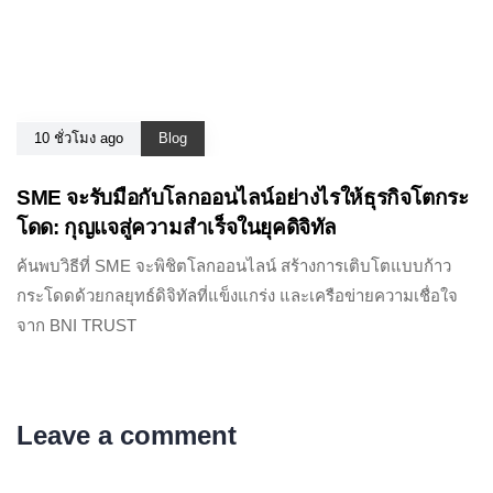
10 ชั่วโมง ago
Blog
SME จะรับมือกับโลกออนไลน์อย่างไรให้ธุรกิจโตกระ
โดด: กุญแจสู่ความสำเร็จในยุคดิจิทัล
ค้นพบวิธีที่ SME จะพิชิตโลกออนไลน์ สร้างการเติบโตแบบก้าว
กระโดดด้วยกลยุทธ์ดิจิทัลที่แข็งแกร่ง และเครือข่ายความเชื่อใจ
จาก BNI TRUST
Leave a comment