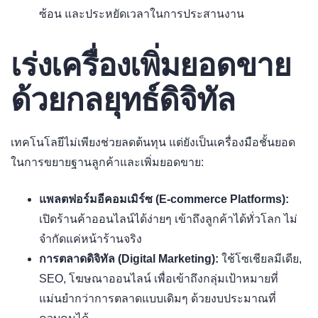
ซ้อน และประหยัดเวลาในการประสานงาน
เร่งเครื่องเพิ่มยอดขาย
ด้วยกลยุทธ์ดิจิทัล
เทคโนโลยีไม่เพียงช่วยลดต้นทุน แต่ยังเป็นเครื่องมือชั้นยอด
ในการขยายฐานลูกค้าและเพิ่มยอดขาย:
แพลตฟอร์มอีคอมเมิร์ซ (E-commerce Platforms):
เปิดร้านค้าออนไลน์ได้ง่ายๆ เข้าถึงลูกค้าได้ทั่วโลก ไม่
จำกัดแค่หน้าร้านจริง
การตลาดดิจิทัล (Digital Marketing):
ใช้โซเชียลมีเดีย,
SEO, โฆษณาออนไลน์ เพื่อเข้าถึงกลุ่มเป้าหมายที่
แม่นยำกว่าการตลาดแบบเดิมๆ ด้วยงบประมาณที่