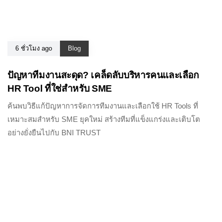
6 ชั่วโมง ago
Blog
ปัญหาทีมงานสะดุด? เคล็ดลับบริหารคนและเลือก
HR Tool ที่ใช่สำหรับ SME
ค้นพบวิธีแก้ปัญหาการจัดการทีมงานและเลือกใช้ HR Tools ที่
เหมาะสมสำหรับ SME ยุคใหม่ สร้างทีมที่แข็งแกร่งและเติบโต
อย่างยั่งยืนไปกับ BNI TRUST