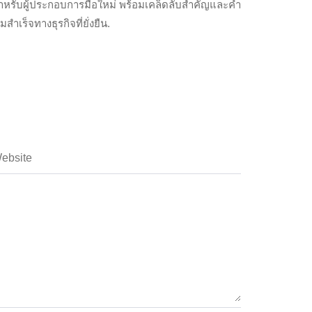
 สำหรับผู้ประกอบการมือใหม่ พร้อมเคล็ดลับสำคัญและคำ
เร็จทางธุรกิจที่ยั่งยืน.