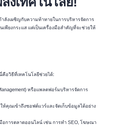
ลังเทคโนโลยี!
นกำลังเผชิญกับความท้าทายในการบริหารจัดการ
็นเพียงกระแส แต่เป็นเครื่องมือสำคัญที่จะช่วยให้
ือวิธีที่เทคโนโลยีช่วยได้:
Management) หรือแพลตฟอร์มบริหารจัดการ
ให้คุณเข้าถึงซอฟต์แวร์และจัดเก็บข้อมูลได้อย่าง
งมือการตลาดออนไลน์ เช่น การทำ SEO, โฆษณา