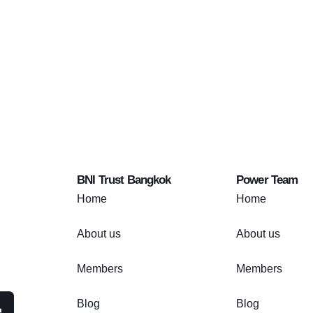
BNI Trust Bangkok
Power Team
Home
Home
About us
About us
Members
Members
Blog
Blog