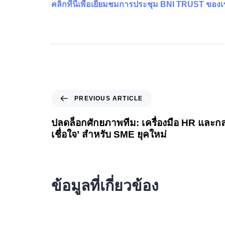
คลิกที่นี่เพื่อเยี่ยมชมการประชุม BNI TRUST ของเ
PREVIOUS ARTICLE
ปลดล็อกศักยภาพทีม: เครื่องมือ HR และกล
เชื่อใจ’ สำหรับ SME ยุคใหม่
ข้อมูลที่เกี่ยวข้อง