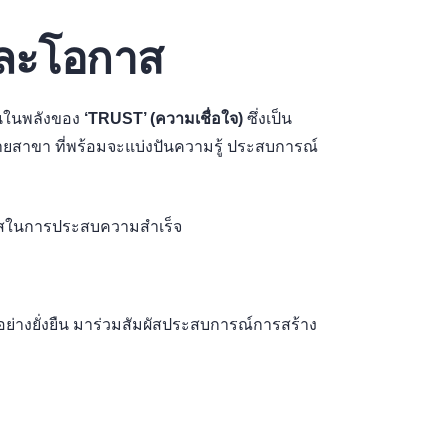
และโอกาส
ั่นในพลังของ
‘TRUST’ (ความเชื่อใจ)
ซึ่งเป็น
ายสาขา ที่พร้อมจะแบ่งปันความรู้ ประสบการณ์
โอกาสในการประสบความสำเร็จ
่างยั่งยืน มาร่วมสัมผัสประสบการณ์การสร้าง