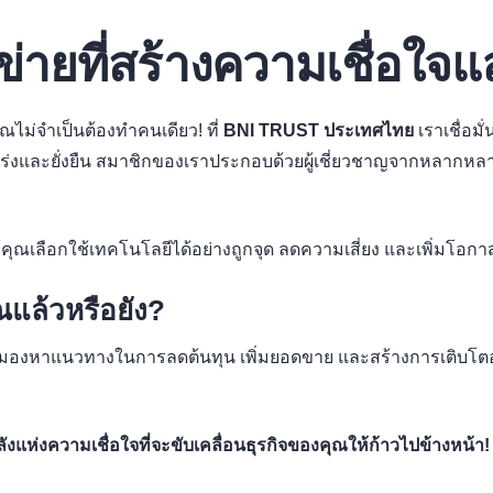
ข่ายที่สร้างความเชื่อใจ
ไม่จำเป็นต้องทำคนเดียว! ที่
BNI TRUST ประเทศไทย
เราเชื่อม
กร่งและยั่งยืน สมาชิกของเราประกอบด้วยผู้เชี่ยวชาญจากหลากหล
วยให้คุณเลือกใช้เทคโนโลยีได้อย่างถูกจุด ลดความเสี่ยง และเพิ่ม
ณแล้วหรือยัง?
งมองหาแนวทางในการลดต้นทุน เพิ่มยอดขาย และสร้างการเติบโตอย
แห่งความเชื่อใจที่จะขับเคลื่อนธุรกิจของคุณให้ก้าวไปข้างหน้า!