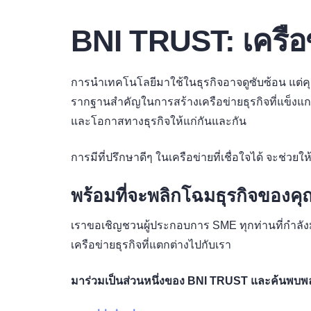
BNI TRUST: เครือ
การนำเทคโนโลยีมาใช้ในธุรกิจอาจดูซับซ้อน แต่คุณ
รากฐานสำคัญในการสร้างเครือข่ายธุรกิจที่แข็งแ
และโอกาสทางธุรกิจให้แก่กันและกัน
การมีที่ปรึกษาดีๆ ในเครือข่ายที่เชื่อใจได้ จะช่
พร้อมที่จะพลิกโฉมธุรกิจของคุ
เราขอเชิญชวนผู้ประกอบการ SME ทุกท่านที่กำลั
เครือข่ายธุรกิจที่แตกต่างไปกับเรา
มาร่วมเป็นส่วนหนึ่งของ BNI TRUST และค้นพบพลัง