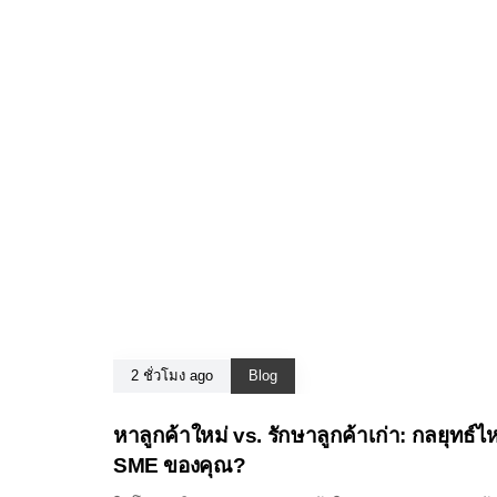
2 ชั่วโมง ago
Blog
หาลูกค้าใหม่ vs. รักษาลูกค้าเก่า: กลยุทธ์ไ
SME ของคุณ?