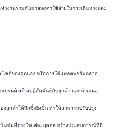
ทำงานร่วมกันช่วยลดค่าใช้จ่ายในการเดินทางและ
็นเว็บไซต์ของคุณเอง หรือการใช้แพลตฟอร์มตลาด
แบรนด์ สร้างปฏิสัมพันธ์กับลูกค้า และนำเสนอ
ูกค้าได้ลึกซึ้งยิ่งขึ้น ทำให้สามารถปรับปรุง
โมชั่นที่ตรงใจแต่ละบุคคล สร้างประสบการณ์ที่ดี