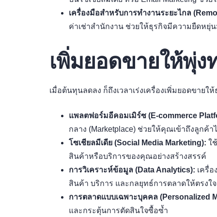
เครื่องมือสำหรับการทำงานระยะไกล (Remo
ค่าเช่าสำนักงาน ช่วยให้ธุรกิจมีความยืดหยุ่
เพิ่มยอดขายให้พุ่
เมื่อต้นทุนลดลง ก็ถึงเวลาเร่งเครื่องเพิ่มยอดขายให้ธ
แพลตฟอร์มอีคอมเมิร์ซ (E-commerce Platf
กลาง (Marketplace) ช่วยให้คุณเข้าถึงลูกค้
โซเชียลมีเดีย (Social Media Marketing):
ใช
สินค้าหรือบริการของคุณอย่างสร้างสรรค์
การวิเคราะห์ข้อมูล (Data Analytics):
เครื่อ
สินค้า บริการ และกลยุทธ์การตลาดให้ตรงใจล
การตลาดแบบเฉพาะบุคคล (Personalized M
และกระตุ้นการตัดสินใจซื้อซ้ำ