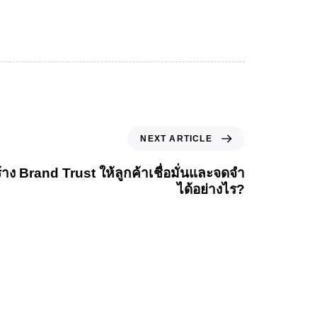
NEXT ARTICLE
้าง Brand Trust ให้ลูกค้าเชื่อมั่นและจดจำ
ได้อย่างไร?