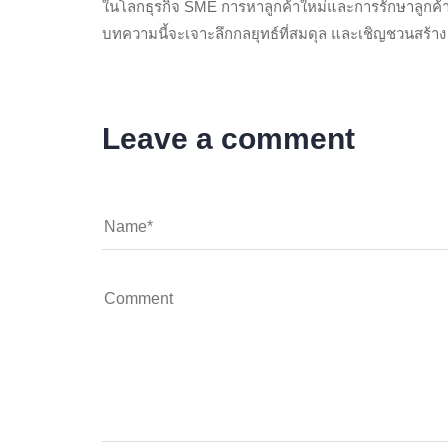
ในโลกธุรกิจ SME การหาลูกค้าใหม่และการรักษาลูกค้าเ
บทความนี้จะเจาะลึกกลยุทธ์ที่สมดุล และเชิญชวนสร้า
Leave a comment