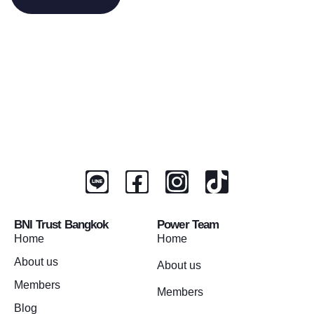
BNI Trust Bangkok
Power Team
Home
Home
About us
About us
Members
Members
Blog