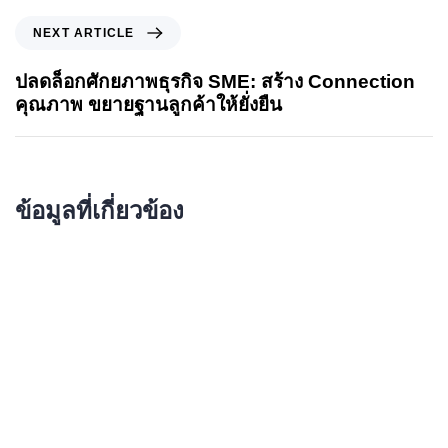
NEXT ARTICLE
ปลดล็อกศักยภาพธุรกิจ SME: สร้าง Connection
คุณภาพ ขยายฐานลูกค้าให้ยั่งยืน
ข้อมูลที่เกี่ยวข้อง