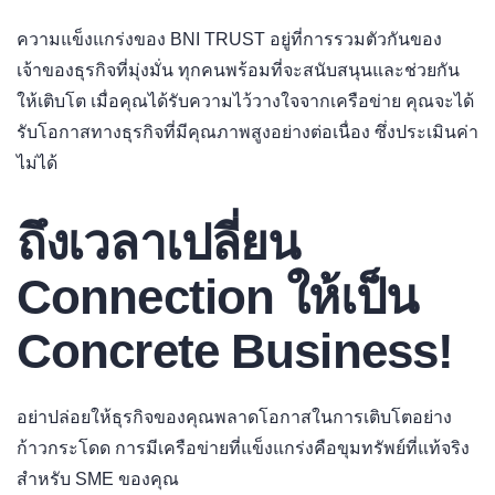
ความแข็งแกร่งของ BNI TRUST อยู่ที่การรวมตัวกันของ
เจ้าของธุรกิจที่มุ่งมั่น ทุกคนพร้อมที่จะสนับสนุนและช่วยกัน
ให้เติบโต เมื่อคุณได้รับความไว้วางใจจากเครือข่าย คุณจะได้
รับโอกาสทางธุรกิจที่มีคุณภาพสูงอย่างต่อเนื่อง ซึ่งประเมินค่า
ไม่ได้
ถึงเวลาเปลี่ยน
Connection ให้เป็น
Concrete Business!
อย่าปล่อยให้ธุรกิจของคุณพลาดโอกาสในการเติบโตอย่าง
ก้าวกระโดด การมีเครือข่ายที่แข็งแกร่งคือขุมทรัพย์ที่แท้จริง
สำหรับ SME ของคุณ