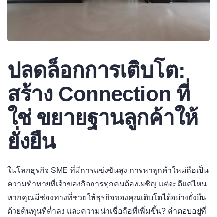
ปลดล็อกการเติบโต:
สร้าง Connection ที่
ใช่ ขยายฐานลูกค้าให้
ยั่งยืน
ในโลกธุรกิจ SME ที่มีการแข่งขันสูง การหาลูกค้าใหม่ถือเป็น
ความท้าทายที่เจ้าของกิจการทุกคนต้องเผชิญ แต่จะดีแค่ไหน
หากคุณมีช่องทางที่ช่วยให้ธุรกิจของคุณเติบโตได้อย่างยั่งยืน
ด้วยต้นทุนที่ต่ำลง และความน่าเชื่อถือที่เพิ่มขึ้น? คำตอบอยู่ที่