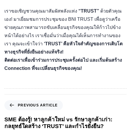
เราขอเชิญชวนคุณมาสัมผัสพลังแห่ง
“TRUST”
ด้วยตัวคุณ
เอง! มาเยี่ยมชมการประชุมของ BNI TRUST เพื่อดูว่าเครือ
ข่ายคุณภาพสามารถขับเคลื่อนธุรกิจของคุณให้ก้าวไปข้าง
หน้าได้อย่างไร เราเชื่อมั่นว่าเมื่อคุณได้เห็นการทำงานของ
เรา คุณจะเข้าใจว่า
‘TRUST’ คือหัวใจสำคัญของการเติบโต
ทางธุรกิจที่ยั่งยืนอย่างแท้จริง!
ติดต่อเราเพื่อเข้าร่วมการประชุมครั้งต่อไป และเริ่มต้นสร้าง
Connection ที่จะเปลี่ยนธุรกิจของคุณ!
PREVIOUS ARTICLE
SME ต้องรู้! หาลูกค้าใหม่ vs รักษาลูกค้าเก่า:
กลยุทธ์ใดสร้าง ‘TRUST’ และกำไรยั่งยืน?