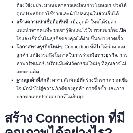
ต้องใช้งบประมาณมหาศาลเหมือนการโฆษณา ช่วยให้
คุณประหยัดค่าใช้จ่ายและนำไปลงทุนในส่วนอื่นได้
สร้างความน่าเชื่อถือทันที:
เมื่อลูกค้าใหม่ได้รับคำ
แนะนำจากคนที่พวกเขารู้จักและไว้ใจ พวกเขาก็จะเปิด
ใจและเชื่อมั่นในธุรกิจของคุณได้ง่ายขึ้นอย่างรวดเร็ว
โอกาสทางธุรกิจใหม่ๆ:
Connection ที่ดีไม่ได้นำมาแค่
ลูกค้า แต่ยังรวมถึงโอกาสในการร่วมมือทางธุรกิจ, การ
หาพาร์ทเนอร์, หรือแม้แต่นวัตกรรมใหม่ๆ ที่คุณอาจไม่
เคยคาดคิด
ฐานลูกค้าที่ภักดี:
ความสัมพันธ์ที่สร้างขึ้นจากความเชื่อ
ใจ มักนำไปสู่ความภักดีของลูกค้า การซื้อซ้ำ และการ
บอกต่อแบบปากต่อปากที่ไม่สิ้นสุด
สร้าง Connection ที่มี
คุณภาพได้อย่างไร?