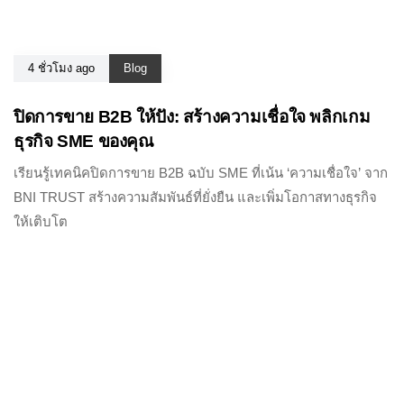
4 ชั่วโมง ago
Blog
ปิดการขาย B2B ให้ปัง: สร้างความเชื่อใจ พลิกเกม
ธุรกิจ SME ของคุณ
เรียนรู้เทคนิคปิดการขาย B2B ฉบับ SME ที่เน้น ‘ความเชื่อใจ’ จาก
BNI TRUST สร้างความสัมพันธ์ที่ยั่งยืน และเพิ่มโอกาสทางธุรกิจ
ให้เติบโต