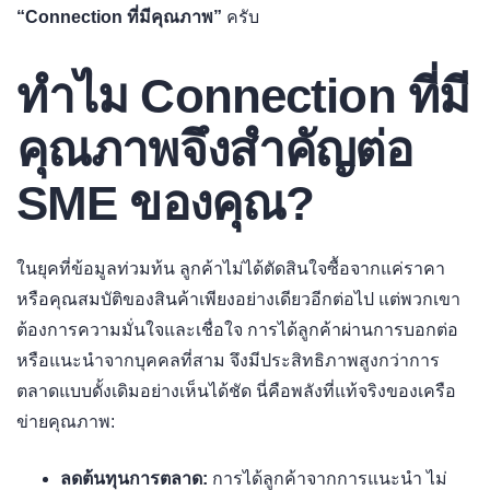
“Connection ที่มีคุณภาพ”
ครับ
ทำไม Connection ที่มี
คุณภาพจึงสำคัญต่อ
SME ของคุณ?
ในยุคที่ข้อมูลท่วมท้น ลูกค้าไม่ได้ตัดสินใจซื้อจากแค่ราคา
หรือคุณสมบัติของสินค้าเพียงอย่างเดียวอีกต่อไป แต่พวกเขา
ต้องการความมั่นใจและเชื่อใจ การได้ลูกค้าผ่านการบอกต่อ
หรือแนะนำจากบุคคลที่สาม จึงมีประสิทธิภาพสูงกว่าการ
ตลาดแบบดั้งเดิมอย่างเห็นได้ชัด นี่คือพลังที่แท้จริงของเครือ
ข่ายคุณภาพ:
ลดต้นทุนการตลาด:
การได้ลูกค้าจากการแนะนำ ไม่