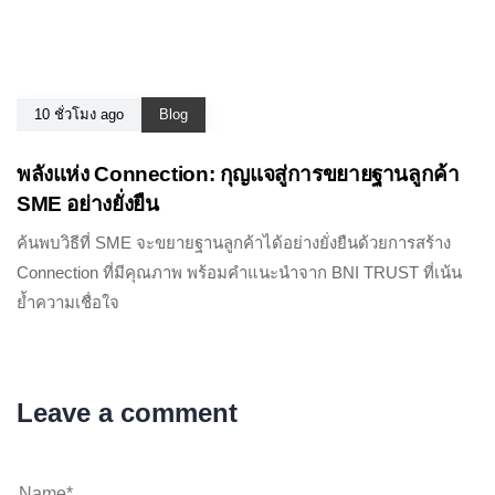
10 ชั่วโมง ago
Blog
พลังแห่ง Connection: กุญแจสู่การขยายฐานลูกค้า
SME อย่างยั่งยืน
ค้นพบวิธีที่ SME จะขยายฐานลูกค้าได้อย่างยั่งยืนด้วยการสร้าง
Connection ที่มีคุณภาพ พร้อมคำแนะนำจาก BNI TRUST ที่เน้น
ย้ำความเชื่อใจ
Leave a comment