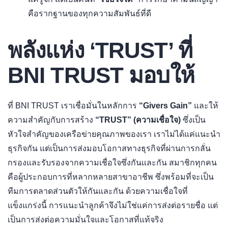
คือรากฐานของทุกความสัมพันธ์ที่ดี
พลังแห่ง ‘TRUST’ ที่
BNI TRUST มอบให้
ที่ BNI TRUST เราเชื่อมั่นในหลักการ
“Givers Gain”
และให้
ความสำคัญกับการสร้าง
“TRUST” (ความเชื่อใจ)
ซึ่งเป็น
หัวใจสำคัญของเครือข่ายคุณภาพของเรา เราไม่ได้แค่แนะนำ
ธุรกิจกัน แต่เป็นการส่งมอบโอกาสทางธุรกิจที่ผ่านการกลั่น
กรองและรับรองจากความเชื่อใจซึ่งกันและกัน สมาชิกทุกคน
คือผู้ประกอบการที่หลากหลายสาขาอาชีพ ซึ่งพร้อมที่จะเป็น
ทีมการตลาดส่วนตัวให้กันและกัน ด้วยความเชื่อใจที่
แข็งแกร่งนี้ การแนะนำลูกค้าจึงไม่ใช่แค่การส่งต่อรายชื่อ แต่
เป็นการส่งต่อความมั่นใจและโอกาสที่แท้จริง