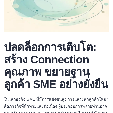
ปลดล็อกการเติบโต:
สร้าง Connection
คุณภาพ ขยายฐาน
ลูกค้า SME อย่างยั่งยืน
ในโลกธุรกิจ SME ที่มีการแข่งขันสูง การแสวงหาลูกค้าใหม่ๆ
คือภารกิจที่ท้าทายและต่อเนื่อง ผู้ประกอบการหลายท่านอาจ