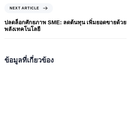
NEXT ARTICLE
ปลดล็อกศักยภาพ SME: ลดต้นทุน เพิ่มยอดขายด้วย
พลังเทคโนโลยี
ข้อมูลที่เกี่ยวข้อง