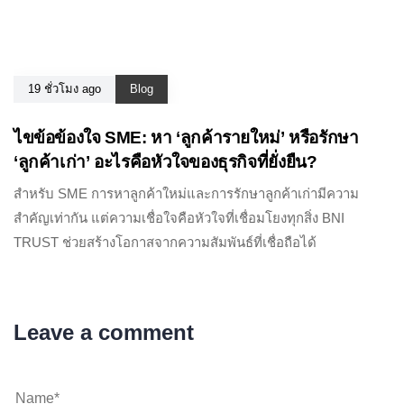
19 ชั่วโมง ago
Blog
ไขข้อข้องใจ SME: หา ‘ลูกค้ารายใหม่’ หรือรักษา
‘ลูกค้าเก่า’ อะไรคือหัวใจของธุรกิจที่ยั่งยืน?
สำหรับ SME การหาลูกค้าใหม่และการรักษาลูกค้าเก่ามีความ
สำคัญเท่ากัน แต่ความเชื่อใจคือหัวใจที่เชื่อมโยงทุกสิ่ง BNI
TRUST ช่วยสร้างโอกาสจากความสัมพันธ์ที่เชื่อถือได้
Leave a comment