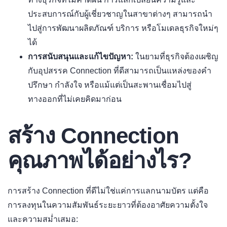
ประสบการณ์กับผู้เชี่ยวชาญในสาขาต่างๆ สามารถนำ
ไปสู่การพัฒนาผลิตภัณฑ์ บริการ หรือโมเดลธุรกิจใหม่ๆ
ได้
การสนับสนุนและแก้ไขปัญหา:
ในยามที่ธุรกิจต้องเผชิญ
กับอุปสรรค Connection ที่ดีสามารถเป็นแหล่งของคำ
ปรึกษา กำลังใจ หรือแม้แต่เป็นสะพานเชื่อมไปสู่
ทางออกที่ไม่เคยคิดมาก่อน
สร้าง Connection
คุณภาพได้อย่างไร?
การสร้าง Connection ที่ดีไม่ใช่แค่การแลกนามบัตร แต่คือ
การลงทุนในความสัมพันธ์ระยะยาวที่ต้องอาศัยความตั้งใจ
และความสม่ำเสมอ: