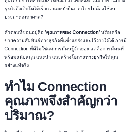
ทุ่มเทกับการตลาดและโฆษณา แต่เคยสงสัยไหมว่าทำไมบาง
ธุรกิจถึงเติบโตได้เร็วกว่าและยั่งยืนกว่าโดยไม่ต้องใช้งบ
ประมาณมหาศาล?
คำตอบที่ซ่อนอยู่คือ
‘คุณภาพของ Connection’
หรือเครือ
ข่ายความสัมพันธ์ทางธุรกิจที่แข็งแกร่งและไว้วางใจได้ การมี
Connection ที่ดีไม่ใช่แค่การมีคนรู้จักเยอะ แต่คือการมีคนที่
พร้อมสนับสนุน แนะนำ และสร้างโอกาสทางธุรกิจให้คุณ
อย่างแท้จริง
ทำไม Connection
คุณภาพจึงสำคัญกว่า
ปริมาณ?