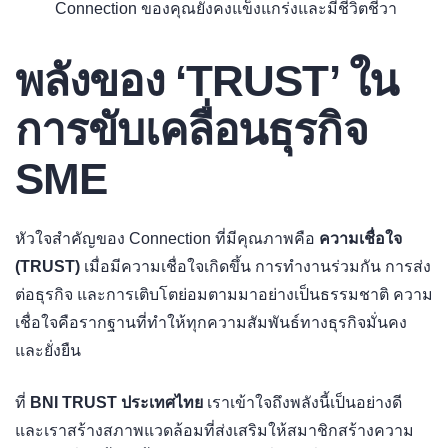
Connection ของคุณยังคงแข็งแกร่งและมีชีวิตชีวา
พลังของ ‘TRUST’ ใน
การขับเคลื่อนธุรกิจ
SME
หัวใจสำคัญของ Connection ที่มีคุณภาพคือ
ความเชื่อใจ
(TRUST)
เมื่อมีความเชื่อใจเกิดขึ้น การทำงานร่วมกัน การส่ง
ต่อธุรกิจ และการเติบโตย่อมตามมาอย่างเป็นธรรมชาติ ความ
เชื่อใจคือรากฐานที่ทำให้ทุกความสัมพันธ์ทางธุรกิจมั่นคง
และยั่งยืน
ที่
BNI TRUST ประเทศไทย
เราเข้าใจถึงพลังนี้เป็นอย่างดี
และเราสร้างสภาพแวดล้อมที่ส่งเสริมให้สมาชิกสร้างความ