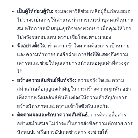
เป็นผู้ให้ก่อนผู้รับ:
จงมองหาวิธีช่วยเหลือผู้อื่นก่อนเสมอ
ไม่ว่าจะเป็นการให้คำแนะนำ การแนะนำบุคคลที่เหมาะ
สม หรือการสนับสนุนธุรกิจของพวกเขา เมื่อคุณให้โดย
ไม่หวังผลตอบแทน ความเชื่อใจจะตามมาเอง
ฟังอย่างตั้งใจ:
ทำความเข้าใจความต้องการ เป้าหมาย
และความท้าทายของอีกฝ่าย การฟังที่ดีแสดงถึงความ
เคารพและช่วยให้คุณสามารถนำเสนอคุณค่าที่ตรงจุด
ได้
สร้างความสัมพันธ์ที่แท้จริง:
ความจริงใจและความ
สม่ำเสมอคือกุญแจสำคัญในการสร้างความผูกพัน อย่า
เพิ่งคาดหวังผลลัพธ์ทันที แต่จงให้ความสำคัญกับการ
สร้างมิตรภาพและความเข้าใจซึ่งกันและกัน
ติดตามผลและรักษาความสัมพันธ์:
การติดต่อสื่อสาร
อย่างสม่ำเสมอ ไม่ว่าจะเป็นการส่งข้อความทักทาย การ
นัดพบปะ หรือการอัปเดตข่าวสาร จะช่วยให้