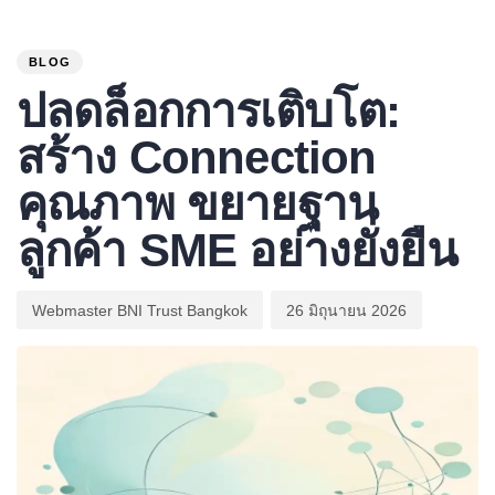
PUBLISHED
Author
Published
IN:
on:
BLOG
ปลดล็อกการเติบโต:
สร้าง Connection
คุณภาพ ขยายฐาน
ลูกค้า SME อย่างยั่งยืน
Webmaster BNI Trust Bangkok
26 มิถุนายน 2026