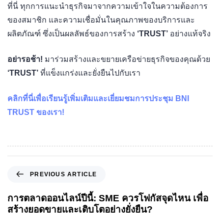
ที่นี่ ทุกการแนะนำธุรกิจมาจากความเข้าใจในความต้องการ
ของสมาชิก และความเชื่อมั่นในคุณภาพของบริการและ
ผลิตภัณฑ์ ซึ่งเป็นผลลัพธ์ของการสร้าง
‘TRUST’
อย่างแท้จริง
อย่ารอช้า!
มาร่วมสร้างและขยายเครือข่ายธุรกิจของคุณด้วย
‘TRUST’
ที่แข็งแกร่งและยั่งยืนไปกับเรา
คลิกที่นี่เพื่อเรียนรู้เพิ่มเติมและเยี่ยมชมการประชุม BNI
TRUST ของเรา!
PREVIOUS ARTICLE
การตลาดออนไลน์ปีนี้: SME ควรโฟกัสจุดไหน เพื่อ
สร้างยอดขายและเติบโตอย่างยั่งยืน?