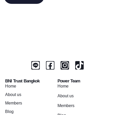
BNI Trust Bangkok
Power Team
Home
Home
About us
About us
Members
Members
Blog