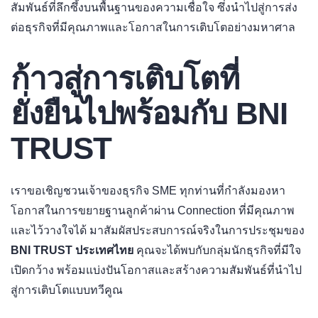
สัมพันธ์ที่ลึกซึ้งบนพื้นฐานของความเชื่อใจ ซึ่งนำไปสู่การส่ง
ต่อธุรกิจที่มีคุณภาพและโอกาสในการเติบโตอย่างมหาศาล
ก้าวสู่การเติบโตที่
ยั่งยืนไปพร้อมกับ BNI
TRUST
เราขอเชิญชวนเจ้าของธุรกิจ SME ทุกท่านที่กำลังมองหา
โอกาสในการขยายฐานลูกค้าผ่าน Connection ที่มีคุณภาพ
และไว้วางใจได้ มาสัมผัสประสบการณ์จริงในการประชุมของ
BNI TRUST ประเทศไทย
คุณจะได้พบกับกลุ่มนักธุรกิจที่มีใจ
เปิดกว้าง พร้อมแบ่งปันโอกาสและสร้างความสัมพันธ์ที่นำไป
สู่การเติบโตแบบทวีคูณ