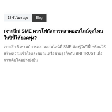
13 ชั่วโมง ago
Blog
เจาะลึก! SME ควรโฟกัสการตลาดออนไลน์จุดไหน
ในปีนี้ให้ยอดพุ่ง?
เจาะลึก 5 เทรนด์การตลาดออนไลน์ที่ SME ต้องรู้ในปีนี้! พร้อมวิธี
สร้างความเชื่อใจและขยายเครือข่ายธุรกิจกับ BNI TRUST เพื่อ
การเติบโตอย่างยั่งยืน