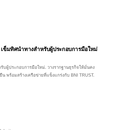
: เข็มทิศนำทางสำหรับผู้ประกอบการมือใหม่
ับผู้ประกอบการมือใหม่. วางรากฐานธุรกิจให้มั่นคง
ยืน พร้อมสร้างเครือข่ายที่แข็งแกร่งกับ BNI TRUST.