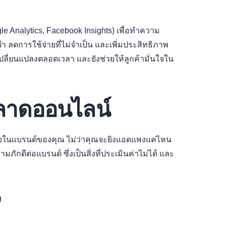
e Analytics, Facebook Insights) เพื่อทำความ
ำ ลดการใช้จ่ายที่ไม่จำเป็น และเพิ่มประสิทธิภาพ
ปลี่ยนแปลงตลอดเวลา และยังช่วยให้ลูกค้ามั่นใจใน
ตลาดออนไลน์
อใจในแบรนด์ของคุณ ไม่ว่าคุณจะยิงแอดแพงแค่ไหน
ักดีต่อแบรนด์ ซึ่งเป็นสิ่งที่ประเมินค่าไม่ได้ และ
”