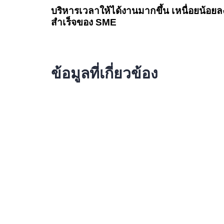
บริหารเวลาให้ได้งานมากขึ้น เหนื่อยน้อยล
สำเร็จของ SME
ข้อมูลที่เกี่ยวข้อง