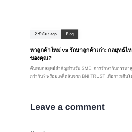
2 ชั่วโมง ago
Blog
หาลูกค้าใหม่ vs รักษาลูกค้าเก่า: กลยุทธ์ไ
ของคุณ?
ค้นพบกลยุทธ์สำคัญสำหรับ SME: การรักษากับการหาลูก
กว่ากัน? พร้อมเคล็ดลับจาก BNI TRUST เพื่อการเติบโตท
Leave a comment