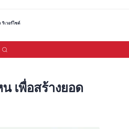
ริเวอร์ไซด์
น เพื่อสร้างยอด