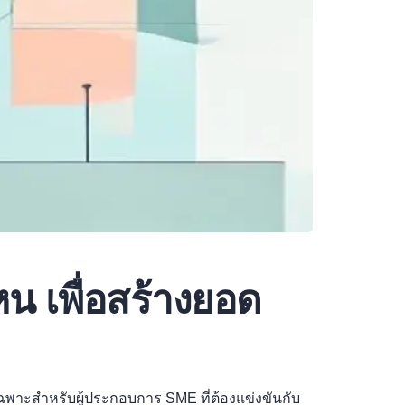
น เพื่อสร้างยอด
ฉพาะสำหรับผู้ประกอบการ SME ที่ต้องแข่งขันกับ