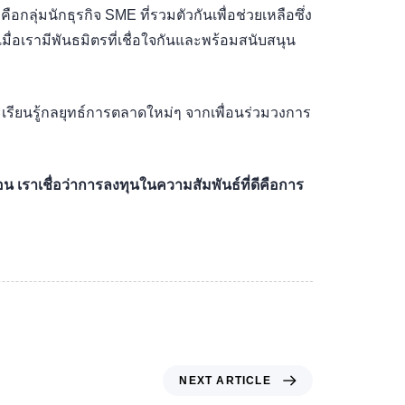
อกลุ่มนักธุรกิจ SME ที่รวมตัวกันเพื่อช่วยเหลือซึ่ง
ุดเมื่อเรามีพันธมิตรที่เชื่อใจกันและพร้อมสนับสนุน
รียนรู้กลยุทธ์การตลาดใหม่ๆ จากเพื่อนร่วมวงการ
น เราเชื่อว่าการลงทุนในความสัมพันธ์ที่ดีคือการ
NEXT ARTICLE