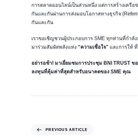
การตลาดออนไลน์เป็นส่วนหนึ่ง แต่การสร้างเครือข่ายธ
กันและกันผ่านการส่งมอบโอกาสทางธุรกิจ (Referra
กันและกัน
เราขอเชิญชวนผู้ประกอบการ SME ทุกท่านที่กำลัง
มาร่วมสัมผัสพลังแห่ง
“ความเชื่อใจ”
และการให้ ท
อย่ารอช้า! มาเยี่ยมชมการประชุม BNI TRUST ของเรา
ลงทุนที่คุ้มค่าที่สุดสำหรับอนาคตของ SME คุณ
PREVIOUS ARTICLE