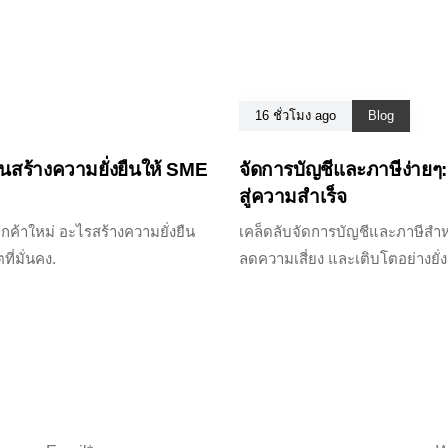
16 ชั่วโมง ago
Blog
หนสร้างความยั่งยืนให้ SME
จัดการบัญชีและภาษีง่ายๆ
สู่ความสำเร็จ
ค้าใหม่ อะไรสร้างความยั่งยืน
เคล็ดลับจัดการบัญชีและภาษีสำหร
ี่มั่นคง.
ลดความเสี่ยง และเติบโตอย่างยั่ง