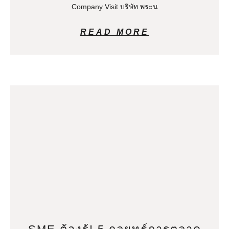
Company Visit บริษัท พระน
READ MORE