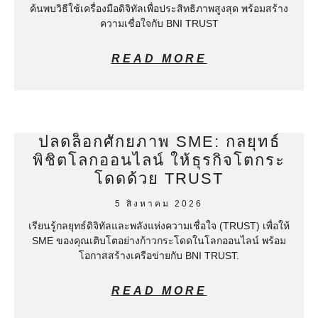
ค้นพบวิธีใช้เครื่องมือดิจิทัลเพื่อประสิทธิภาพสูงสุด พร้อมสร้าง
ความเชื่อใจกับ BNI TRUST
READ MORE
ปลดล็อกศักยภาพ SME: กลยุทธ์
พิชิตโลกออนไลน์ ให้ธุรกิจโตกระ
โดดด้วย TRUST
5 สิงหาคม 2026
เรียนรู้กลยุทธ์ดิจิทัลและพลังแห่งความเชื่อใจ (TRUST) เพื่อให้
SME ของคุณเติบโตอย่างก้าวกระโดดในโลกออนไลน์ พร้อม
โอกาสสร้างเครือข่ายกับ BNI TRUST.
READ MORE