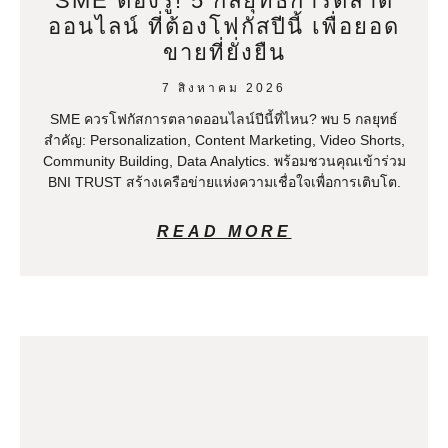
SME ต้องรู้! 5 กลยุทธ์การตลาด
ออนไลน์ ที่ต้องโฟกัสปีนี้ เพื่อยอด
ขายที่ยั่งยืน
7 สิงหาคม 2026
SME ควรโฟกัสการตลาดออนไลน์ปีนี้ที่ไหน? พบ 5 กลยุทธ์
สำคัญ: Personalization, Content Marketing, Video Shorts,
Community Building, Data Analytics. พร้อมชวนคุณเข้าร่วม
BNI TRUST สร้างเครือข่ายแห่งความเชื่อใจเพื่อการเติบโต.
READ MORE