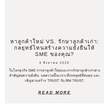
หาลูกค้าใหม่ VS. รักษาลูกค้าเก่า:
กลยุทธ์ไหนสร้างความยั่งยืนให้
SME ของคุณ?
6 สิงหาคม 2026
ในโลกธุรกิจ SME การหาลูกค้าใหม่และการรักษาลูกค้าเก่าต่าง
สำคัญต่อความยั่งยืน. บทความนี้จะเจาะลึกกลยุทธ์ที่สมดุล และ
เชิญชวนสร้าง ‘TRUST’ กับ BNI TRUST.
READ MORE