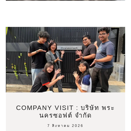
COMPANY VISIT : บริษัท พระ
นครซอฟต์ จำกัด
7 สิงหาคม 2026