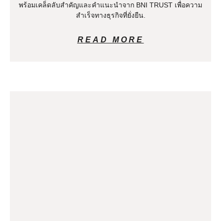
พร้อมเคล็ดลับสำคัญและคำแนะนำจาก BNI TRUST เพื่อความ
สำเร็จทางธุรกิจที่ยั่งยืน.
READ MORE