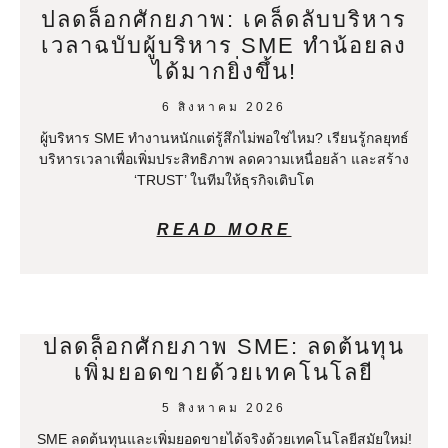
ปลดล็อกศักยภาพ: เคล็ดลับบริหาร
เวลาฉบับผู้บริหาร SME ทำน้อยลง
ได้มากยิ่งขึ้น!
6 สิงหาคม 2026
ผู้บริหาร SME ทำงานหนักแต่รู้สึกไม่พอใช่ไหม? เรียนรู้กลยุทธ์
บริหารเวลาเพื่อเพิ่มประสิทธิภาพ ลดความเหนื่อยล้า และสร้าง
‘TRUST’ ในทีมให้ธุรกิจเติบโต
READ MORE
ปลดล็อกศักยภาพ SME: ลดต้นทุน
เพิ่มยอดขายด้วยเทคโนโลยี
5 สิงหาคม 2026
SME ลดต้นทุนและเพิ่มยอดขายได้จริงด้วยเทคโนโลยีสมัยใหม่!