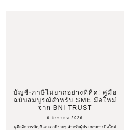
บัญชี-ภาษีไม่ยากอย่างที่คิด! คู่มือ
ฉบับสมบูรณ์สำหรับ SME มือใหม่
จาก BNI TRUST
6 สิงหาคม 2026
คู่มือจัดการบัญชีและภาษีง่ายๆ สำหรับผู้ประกอบการมือใหม่